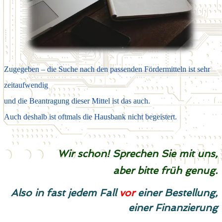
Zugegeben – die Suche nach den passenden Fördermitteln ist sehr
zeitaufwendig
und die Beantragung dieser Mittel ist das auch.
Auch deshalb ist oftmals die Hausbank nicht begeistert.
Wir schon! Sprechen Sie mit uns,
aber bitte früh genug.
Also in fast jedem Fall
vor
einer Bestellung,
einer Finanzierung