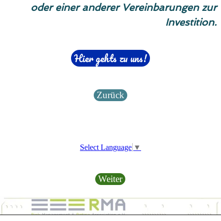
oder einer anderer Vereinbarungen zur
Investition.
Hier gehts zu uns!
Zurück
Select Language
▼
Weiter